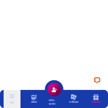
สมัคร
สล็อต
คาสิโนสด
โปรโมชัน
เมนู
สมาชิก