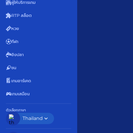
ผู้ให้บริการเกม
RTP สล็อต
หวย
กีฬา
ยิงปลา
ชน
เกมอาร์เคด
เกมเสมือน
ตัวเลือกภาษา
Thailand