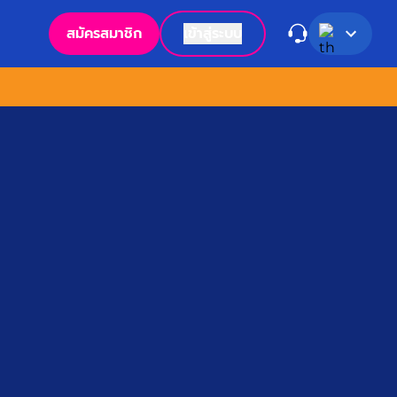
สมัครสมาชิก
เข้าสู่ระบบ