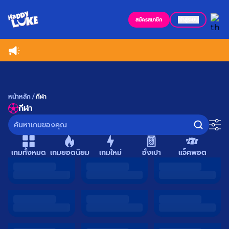
สมัครสมาชิก
เข้าสู่ระบบ
หน้าหลัก /
กีฬา
กีฬา
เกมทั้งหมด
เกมยอดนิยม
เกมใหม่
อั่งเปา
แจ็คพอต
เม