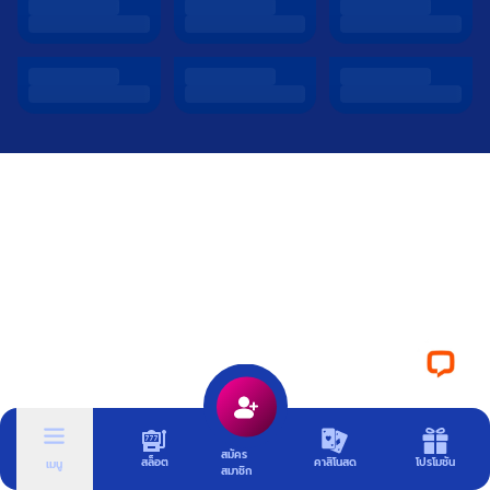
สมัคร
สล็อต
คาสิโนสด
โปรโมชัน
เมนู
สมาชิก